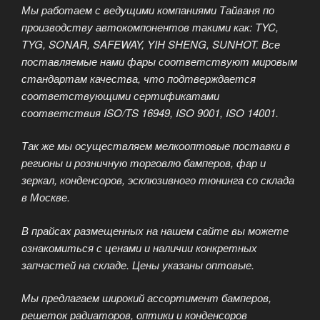
Мы работаем с ведущими компаниями Тайваня по
производству автокомпонентов такими как: TYC,
TYG, SONAR, SAFEWAY, YIH SHENG, SUNHOT. Все
поставляемые нами фары соответствуют мировым
стандартам качества, что подтверждается
соответствующими сертификатами
соответствия ISO/TS 16949, ISO 9001, ISO 14001.
Так же мы осуществляем мелкооптовые поставки в
регионы и розничную торговлю бамперов, фар и
зеркал, конденсоров, эсклюзивного тюнинга со склада
в Москве.
В прайсах размещенных на нашем сайте вы можете
ознакомиться с ценами и наличии конкретных
запчастей на складе. Цены указаны оптовые.
Мы предлагаем широкий ассортимент бамперов,
решеток радиаторов, оптики и конденсоров