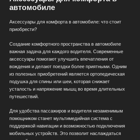
автомобиле
Аксессуары для комфорта в автомобиле: что стоит
приобрести?
Создание комфортного пространства в автомобиле
важная задача для каждого водителя. Современные
аксессуары помогают улучшить впечатления от
вождения и делают поездки более приятными. Одним
из полезных приобретений является ортопедическая
подушка для спины или шеи, которая снижает
усталость и напряжение мышц во время длительных
путешествий.
Для удобства пассажиров и водителя незаменимым
помощником станет мультимедийная система с
поддержкой навигации и возможностью подключения
мобильных устройств. Это позволит наслаждаться