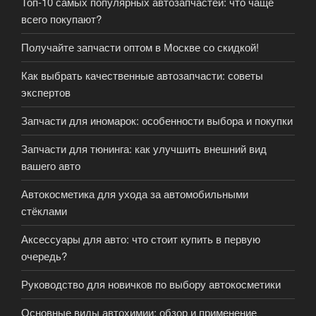
Топ-10 самых популярных автозапчастей: что чаще
всего покупают?
Получайте запчасти оптом в Москве со скидкой!
Как выбрать качественные автозапчасти: советы
экспертов
Запчасти для иномарок: особенности выбора и покупки
Запчасти для тюнинга: как улучшить внешний вид
вашего авто
Автокосметика для ухода за автомобильными
стёклами
Аксессуары для авто: что стоит купить в первую
очередь?
Руководство для новичков по выбору автокосметики
Основные виды автохимии: обзор и применение