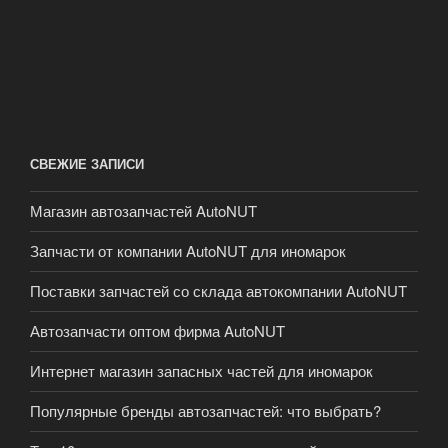
СВЕЖИЕ ЗАПИСИ
Магазин автозапчастей AutoNUT
Запчасти от компании AutoNUT для иномарок
Поставки запчастей со склада автокомпании AutoNUT
Автозапчасти оптом фирма AutoNUT
Интернет магазин запасных частей для иномарок
Популярные бренды автозапчастей: что выбрать?