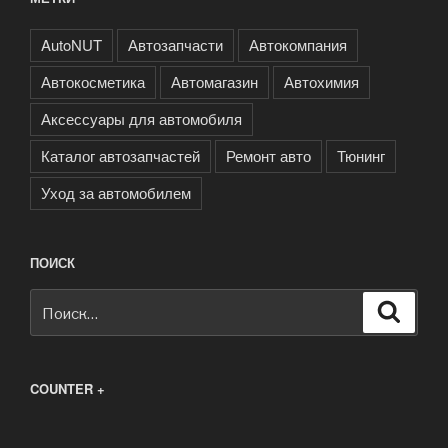
AutoNUT
Автозапчасти
Автокомпания
Автокосметика
Автомагазин
Автохимия
Аксессуары для автомобиля
Каталог автозапчастей
Ремонт авто
Тюнинг
Уход за автомобилем
ПОИСК
Искать:
Поиск
COUNTER +