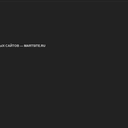
ЫХ САЙТОВ — MARTSITE.RU