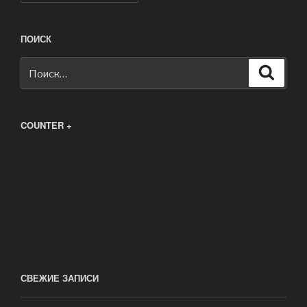
ПОИСК
Искать:
Поиск
COUNTER +
СВЕЖИЕ ЗАПИСИ