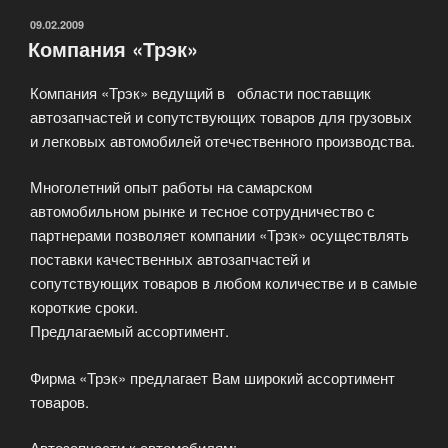
ОПУБЛИКОВАНО
09.02.2009
Компания «Трэк»
Компания «Трэк» ведущий в области поставщик
автозапчастей и сопутствующих товаров для грузовых
и легковых автомобилей отечественного производства.
Многолетний опыт работы на самарском
автомобильном рынке и тесное сотрудничество с
партнерами позволяет компании «Трэк» осуществлять
поставки качественных автозапчастей и
сопутствующих товаров в любом количестве и в самые
короткие сроки.
Предлагаемый ассортимент.
Фирма «Трэк» предлагает Вам широкий ассортимент
товаров.
Автозапчасти к автомобилям: