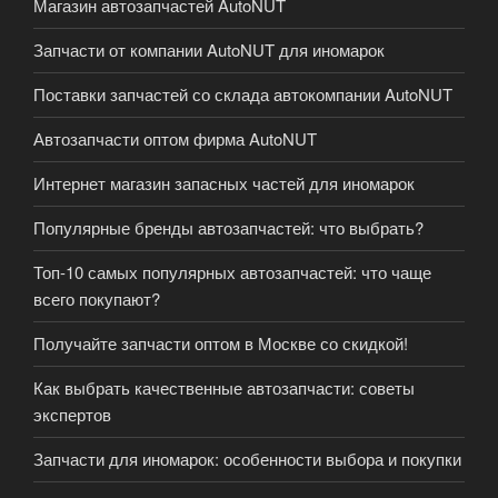
Магазин автозапчастей AutoNUT
Запчасти от компании AutoNUT для иномарок
Поставки запчастей со склада автокомпании AutoNUT
Автозапчасти оптом фирма AutoNUT
Интернет магазин запасных частей для иномарок
Популярные бренды автозапчастей: что выбрать?
Топ-10 самых популярных автозапчастей: что чаще
всего покупают?
Получайте запчасти оптом в Москве со скидкой!
Как выбрать качественные автозапчасти: советы
экспертов
Запчасти для иномарок: особенности выбора и покупки