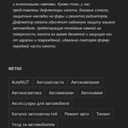
и ксеноновыми лампами. Кроме того, у нас
представлены дефлекторы капота, боковые стекла,
защитные накладки на фары и решетки радиаторов.
Дефлектор капота обеспечит надежную защиту вашего
автомобиля, предотвращая попадание камней на
поверхность капота во время движения и защищая его
от царапин и повреждений, идеально
повторяя форму
передней части капота.
МЕТКИ
AutoNUT
Автозапчасти
Автокомпания
Автокосметика
Автомагазин
Автохимия
Аксессуары для автомобиля
Каталог автозапчастей
Ремонт авто
Тюнинг
Уход за автомобилем