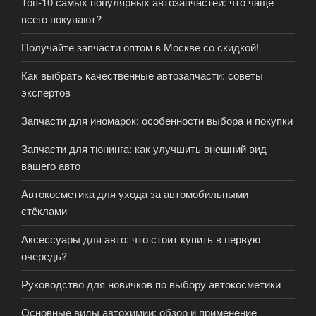
Топ-10 самых популярных автозапчастей: что чаще
всего покупают?
Получайте запчасти оптом в Москве со скидкой!
Как выбрать качественные автозапчасти: советы
экспертов
Запчасти для иномарок: особенности выбора и покупки
Запчасти для тюнинга: как улучшить внешний вид
вашего авто
Автокосметика для ухода за автомобильными
стёклами
Аксессуары для авто: что стоит купить в первую
очередь?
Руководство для новичков по выбору автокосметики
Основные виды автохимии: обзор и применение