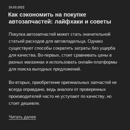
ОПУБЛИКОВАНО
24.03.2022
Как сэкономить на покупке
автозапчастей: лайфхаки и советы
Покупка автозапчастей может стать значительной
статьей расходов для автовладельца. Однако
существуют способы сократить затраты без ущерба
для качества. Во-первых, стоит сравнивать цены в
разных магазинах и использовать онлайн-платформы
для поиска выгодных предложений.
Во-вторых, приобретение оригинальных запчастей не
всегда оправдано, ведь аналоги от проверенных
производителей часто не уступают по качеству, но
стоят дешевле.
Читать далее
«Как
сэкономить