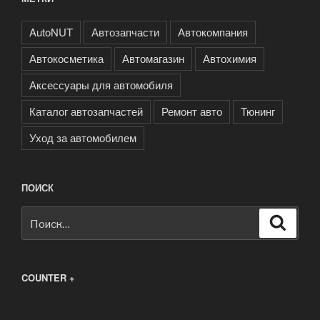
AutoNUT
Автозапчасти
Автокомпания
Автокосметика
Автомагазин
Автохимия
Аксессуары для автомобиля
Каталог автозапчастей
Ремонт авто
Тюнинг
Уход за автомобилем
ПОИСК
Искать:
Поиск
COUNTER +