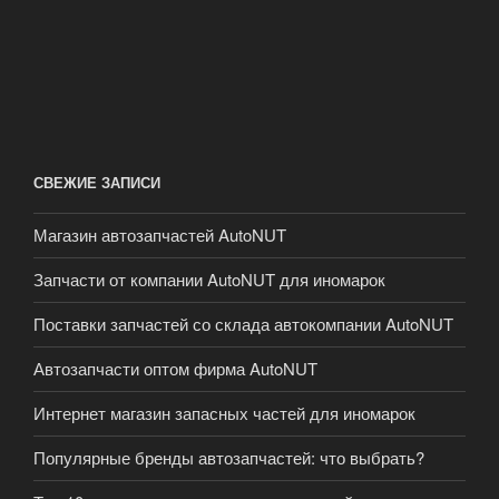
СВЕЖИЕ ЗАПИСИ
Магазин автозапчастей AutoNUT
Запчасти от компании AutoNUT для иномарок
Поставки запчастей со склада автокомпании AutoNUT
Автозапчасти оптом фирма AutoNUT
Интернет магазин запасных частей для иномарок
Популярные бренды автозапчастей: что выбрать?