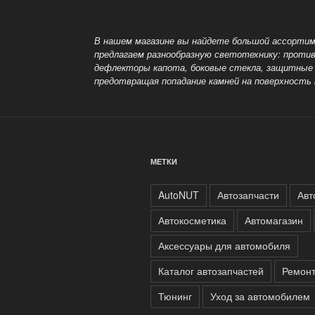
В нашем магазине вы найдете большой ассортим
предлагаем разнообразную светотехнику: прот
дефлекторы капота, боковые стекла, защитные 
предотвращая попадание камней на поверхность 
МЕТКИ
AutoNUT
Автозапчасти
Авт
Автокосметика
Автомагазин
Аксессуары для автомобиля
Каталог автозапчастей
Ремонт
Тюнинг
Уход за автомобилем