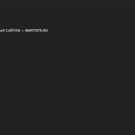
ЫХ САЙТОВ — MARTSITE.RU