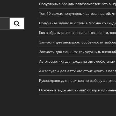
Популярные бренды автозапчастей: что выб
Топ-10 самых популярных автозапчастей: чт
Получайте запчасти оптом в Москве со скидк
Поиск
Как выбрать качественные автозапчасти: сов
Запчасти для иномарок: особенности выбора
Запчасти для тюнинга: как улучшить внешни
Автокосметика для ухода за автомобильным
Аксессуары для авто: что стоит купить в пе
Руководство для новичков по выбору автоко
Основные виды автохимии: обзор и примен