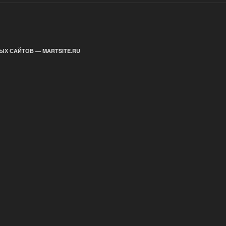
ЫХ САЙТОВ — MARTSITE.RU