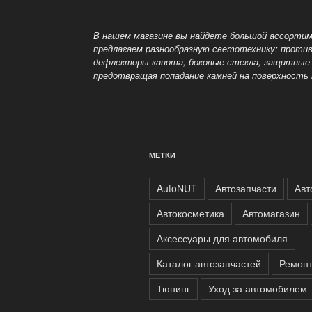
В нашем магазине вы найдете большой ассортим
предлагаем разнообразную светотехнику: прот
дефлекторы капота, боковые стекла, защитные 
предотвращая попадание камней на поверхность 
МЕТКИ
AutoNUT
Автозапчасти
Авт
Автокосметика
Автомагазин
Аксессуары для автомобиля
Каталог автозапчастей
Ремонт
Тюнинг
Уход за автомобилем