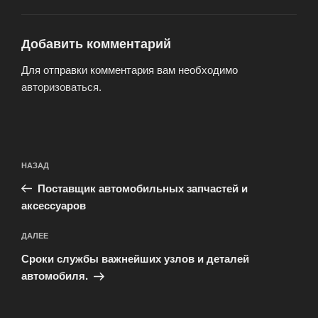
Добавить комментарий
Для отправки комментария вам необходимо
авторизоваться
.
Навигация
Предыдущая
НАЗАД
по
запись:
записям
Поставщик автомобильных запчастей и
аксессуаров
Следующая
ДАЛЕЕ
запись
Сроки службы важнейших узлов и деталей
автомобиля.