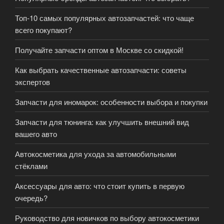
Топ-10 самых популярных автозапчастей: что чаще
всего покупают?
Получайте запчасти оптом в Москве со скидкой!
Как выбрать качественные автозапчасти: советы
экспертов
Запчасти для иномарок: особенности выбора и покупки
Запчасти для тюнинга: как улучшить внешний вид
вашего авто
Автокосметика для ухода за автомобильными
стёклами
Аксессуары для авто: что стоит купить в первую
очередь?
Руководство для новичков по выбору автокосметики